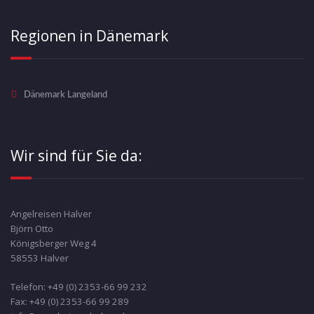
Regionen in Dänemark
Dänemark Langeland
Wir sind für Sie da:
Angelreisen Halver
Björn Otto
Königsberger Weg 4
58553 Halver
Telefon: +49 (0) 2353-66 99 232
Fax: +49 (0) 2353-66 99 289