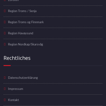
Lofoten
Region Troms / Senja
Region Troms og Finnmark
Region Havøysund
Region Nordkap/Skarsvåg
Rechtliches
Datenschutzerklärung
Impressum
Kontakt