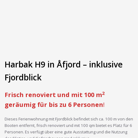
Harbak H9 in Åfjord – inklusive
Fjordblick
2
Frisch renoviert und mit 100 m
geräumig für bis zu 6 Personen
!
Dieses Ferienwohnung mit Fjordblick befindet sich ca. 100 m von den
Booten entfernt, frisch renoviert und mit 100 qm bietet es Platz für 6
Personen. Es verfügt über eine gute Ausstattung und die Nutzung