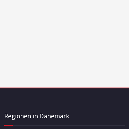
Regionen in Dänemark