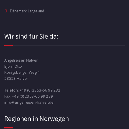
Dänemark Langeland
Wir sind für Sie da:
Angelreisen Halver
Björn Otto
Königsberger Weg 4
58553 Halver
Telefon: +49 (0) 2353-66 99 232
Fax: +49 (0) 2353-66 99 289
info@angelreisen-halver.de
Regionen in Norwegen