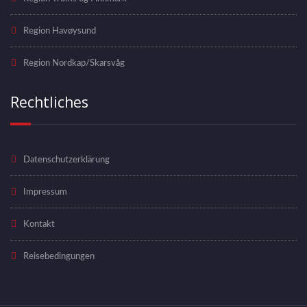
Region Havøysund
Region Nordkap/Skarsvåg
Rechtliches
Datenschutzerklärung
Impressum
Kontakt
Reisebedingungen