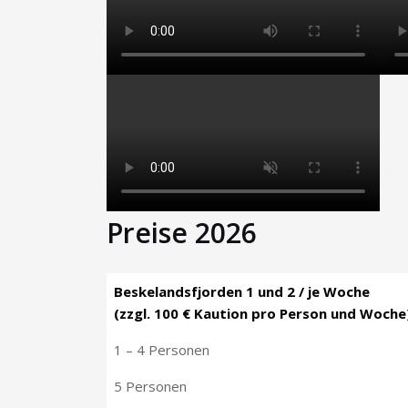
Preise 2026
Beskelandsfjorden 1 und 2 / je Woche
(zzgl. 100 € Kaution pro Person und Woche
1 – 4 Personen
5 Personen