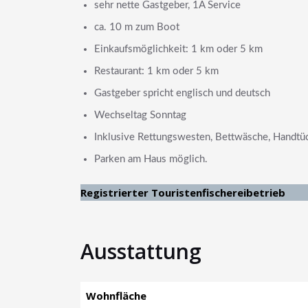
sehr nette Gastgeber, 1A Service
ca. 10 m zum Boot
Einkaufsmöglichkeit: 1 km oder 5 km
Restaurant: 1 km oder 5 km
Gastgeber spricht englisch und deutsch
Wechseltag Sonntag
Inklusive Rettungswesten, Bettwäsche, Handtüc
Parken am Haus möglich.
Registrierter Touristenfischereibetrieb
Ausstattung
Wohnfläche