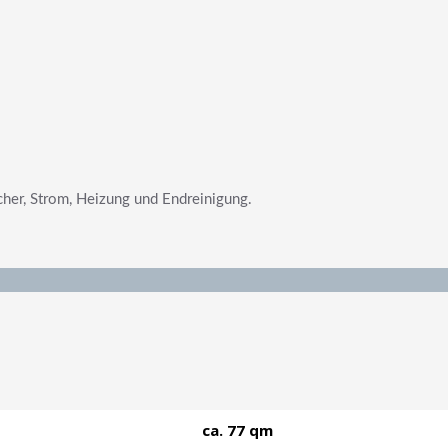
her, Strom, Heizung und Endreinigung.
ca. 77 qm