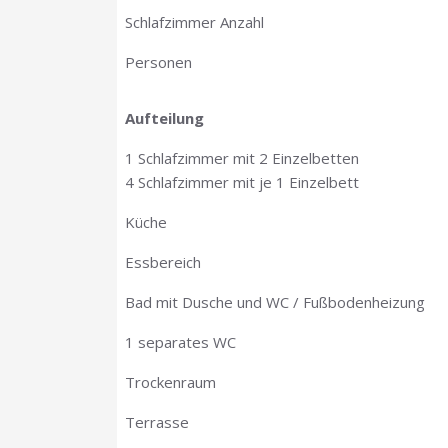
Schlafzimmer Anzahl
Personen
Aufteilung
1 Schlafzimmer mit 2 Einzelbetten
4 Schlafzimmer mit je 1 Einzelbett
Küche
Essbereich
Bad mit Dusche und WC / Fußbodenheizung
1 separates WC
Trockenraum
Terrasse