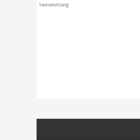
Saunanutzung