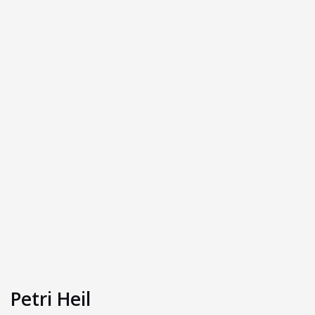
Petri Heil