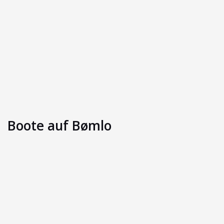
Boote auf Bømlo