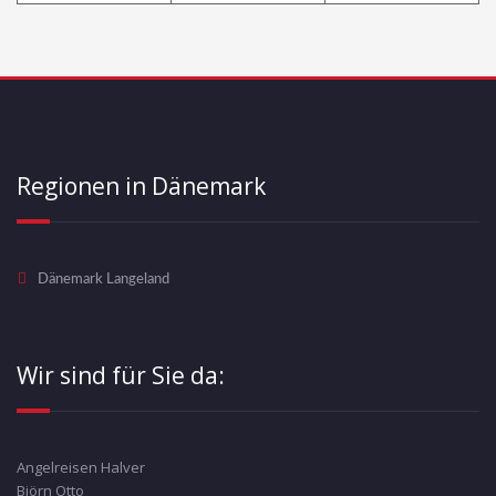
Regionen in Dänemark
Dänemark Langeland
Wir sind für Sie da:
Angelreisen Halver
Björn Otto