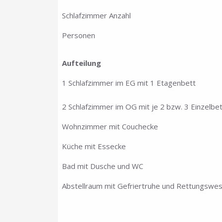
Schlafzimmer Anzahl
Personen
Aufteilung
1 Schlafzimmer im EG mit 1 Etagenbett
2 Schlafzimmer im OG mit je 2 bzw. 3 Einzelbe
Wohnzimmer mit Couchecke
Küche mit Essecke
Bad mit Dusche und WC
Abstellraum mit Gefriertruhe und Rettungswe