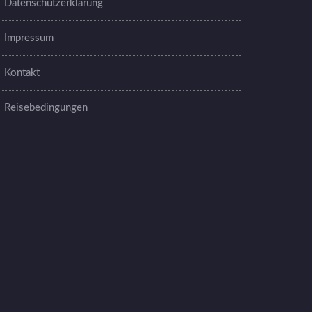
Datenschutzerklärung
Impressum
Kontakt
Reisebedingungen