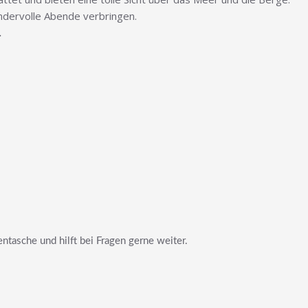
ndervolle Abende verbringen.
.
ntasche und hilft bei Fragen gerne weiter.