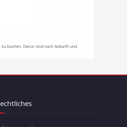
 zu buchen. Diese sind nach Ankunft und
echtliches