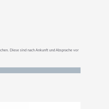
uchen. Diese sind nach Ankunft und Absprache vor