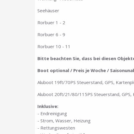
Seehäuser
Rorbuer 1 - 2
Rorbuer 6 - 9
Rorbuer 10 - 11
Bitte beachten Sie, dass bei diesen Objek
Boot optional / Preis je Woche / Saisonun
Aluboot 19ft/70PS Steuerstand, GPS, Kartenpl
Aluboot 20ft/21/80/115PS Steuerstand, GPS, K
Inklusive:
- Endreinigung
- Strom, Wasser, Heizung
- Rettungswesten