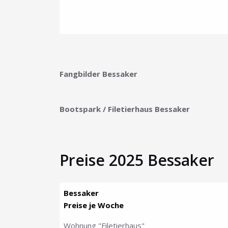
Fangbilder Bessaker
Bootspark / Filetierhaus
Bessaker
Preise 2025 Bessaker
Bessaker
Preise je Woche
Wohnung "Filetierhaus"