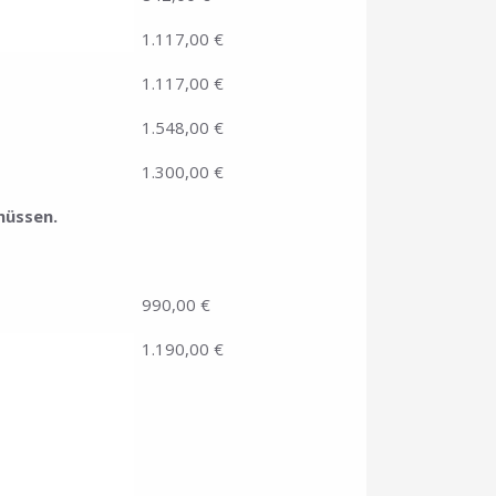
1.117,00 €
1.117,00 €
1.548,00 €
1.300,00 €
müssen.
990,00 €
1.190,00 €