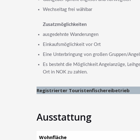
Wechseltag frei wählbar
Zusatzmöglichkeiten
ausgedehnte Wanderungen
Einkaufsmöglichkeit vor Ort
Eine Unterbringung von großen Gruppen/Angelve
Es besteht die Möglichkeit Angelanzüge, Leihg
Ort in NOK zu zahlen.
Registrierter Touristenfischereibetrieb
Ausstattung
Wohnfläche