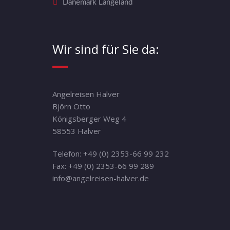
Dänemark Langeland
Wir sind für Sie da:
Angelreisen Halver
Björn Otto
Königsberger Weg 4
58553 Halver
Telefon: +49 (0) 2353-66 99 232
Fax: +49 (0) 2353-66 99 289
info@angelreisen-halver.de